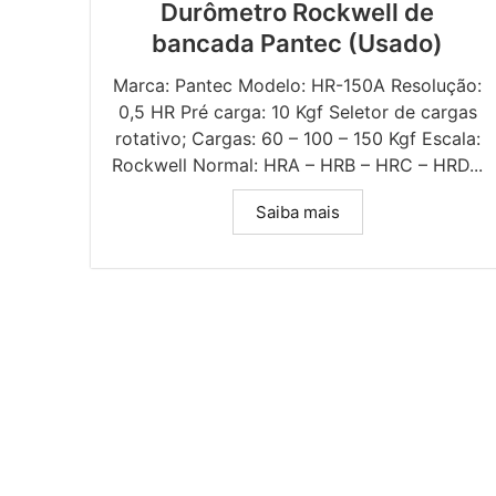
Durômetro Rockwell de
bancada Pantec (Usado)
Marca: Pantec Modelo: HR-150A Resolução:
0,5 HR Pré carga: 10 Kgf Seletor de cargas
rotativo; Cargas: 60 – 100 – 150 Kgf Escala:
Rockwell Normal: HRA – HRB – HRC – HRD...
Saiba mais