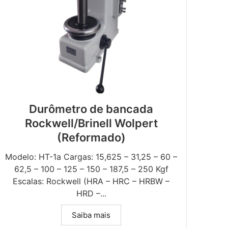
Durômetro de bancada
Rockwell/Brinell Wolpert
(Reformado)
Modelo: HT-1a Cargas: 15,625 – 31,25 – 60 –
62,5 – 100 – 125 – 150 – 187,5 – 250 Kgf
Escalas: Rockwell (HRA – HRC – HRBW –
HRD –...
Saiba mais