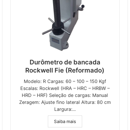
Durômetro de bancada
Rockwell Fie (Reformado)
Modelo: R Cargas: 60 – 100 – 150 Kgf
Escalas: Rockwell (HRA – HRC – HRBW –
HRD – HRF) Seleção de cargas: Manual
Zeragem: Ajuste fino lateral Altura: 80 cm
Largura:...
Saiba mais