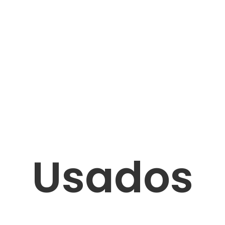
Usados