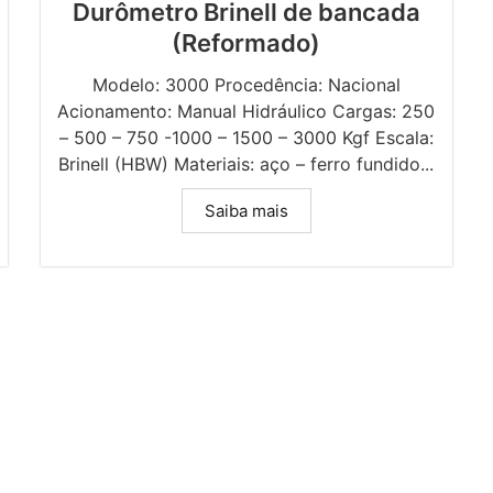
Durômetro Brinell de bancada
(Reformado)
Modelo: 3000 Procedência: Nacional
Acionamento: Manual Hidráulico Cargas: 250
– 500 – 750 -1000 – 1500 – 3000 Kgf Escala:
Brinell (HBW) Materiais: aço – ferro fundido...
Saiba mais