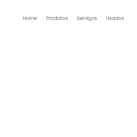
Home
Produtos
Serviços
Usados