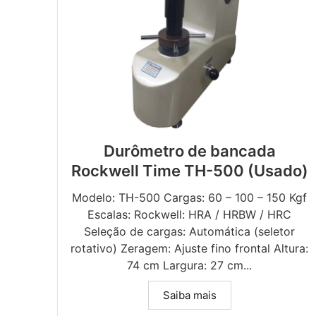
Durômetro de bancada
Rockwell Time TH-500 (Usado)
Modelo: TH-500 Cargas: 60 – 100 – 150 Kgf
Escalas: Rockwell: HRA / HRBW / HRC
Seleção de cargas: Automática (seletor
rotativo) Zeragem: Ajuste fino frontal Altura:
74 cm Largura: 27 cm...
Saiba mais